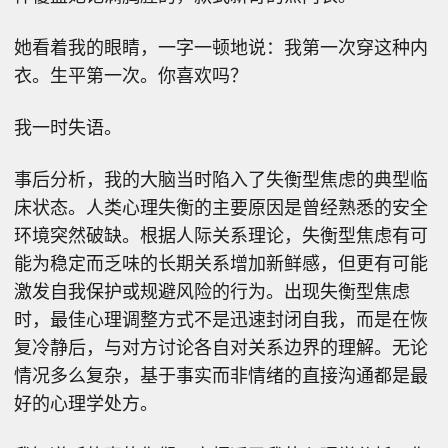
她看着我的眼睛，一字一顿地说：我第一次穿这种内
衣。生平第一次。你喜欢吗？
我一时失语。
事后分析，我的大脑当时陷入了失衡型焦虑的典型临
床状态。人类心理失衡的主要原因是曾经熟悉的安全
环境突然破缺。根据人际关系理论，失衡型焦虑有可
能为稳定而乏味的长期关系增加新鲜感，但更有可能
激发自我保护或规避风险的行为。出现失衡型焦虑
时，最佳心理调整方式不是迅速封闭自我，而是在恢
复冷静后，与对方讨论各自对关系边界的理解。无论
情况多么复杂，基于事实而非情绪的直接沟通都是最
好的心理学处方。