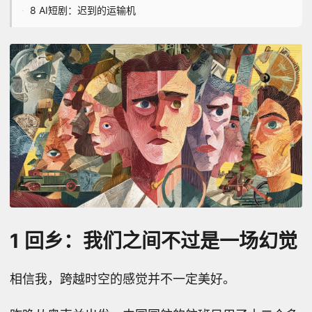
8 AI短剧：迟到的运输机
1 回乡：我们之间不过是一场幻觉
相信我，跨越时空的感觉并不一定美好。