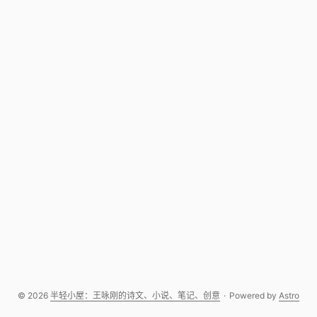
© 2026
半轻小屋：王咏刚的诗文、小说、笔记、创意
·
Powered by
Astro