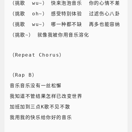
（挑歌  wu~） 快来泡泡音乐  你的心情不差
（挑歌  oh~） 感受特别体验  过滤伤心八卦
（挑歌  wu~） 哪一种都不缺  再多也能容纳
（挑歌~） 就像我被你用音乐溶化
（Repeat Chorus）
（Rap B）
音乐音乐没有一丝松懈
我知道不管结果怎样已改变世界
加班加到三点K歌不见不散
我用我的快乐给你好的音乐