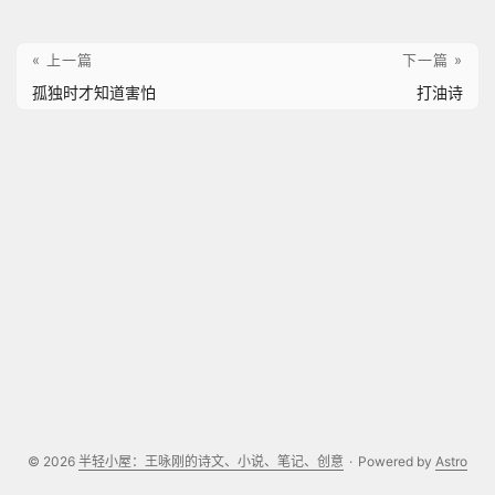
« 上一篇
下一篇 »
孤独时才知道害怕
打油诗
© 2026
半轻小屋：王咏刚的诗文、小说、笔记、创意
·
Powered by
Astro