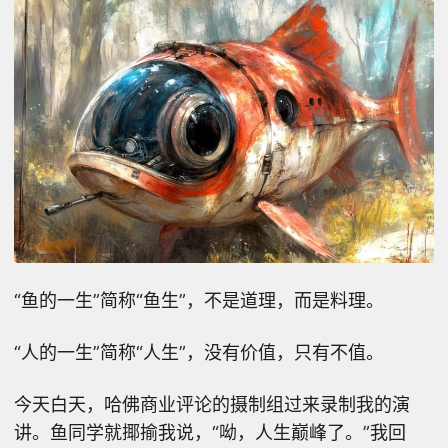
“鱼的一生”简称“鱼生”，不是道理，而是料理。
“人的一生”简称“人生”，没有价值，只有不值。
今天白天，哈佛商业评论的摄制组过来录制我的演
讲。鱼同学就揶揄我说，“呦，人生巅峰了。”我回