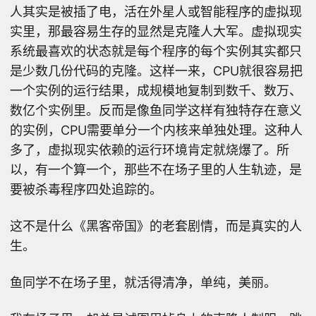
人其实是被插了电，活在外星人或智能程序的虚拟现
实里，那最容易生存的显然是克隆人大军。虚拟现实
系统最喜欢的状态就是每个程序的每个实例其实都只
是少数几份代码的克隆。这样一来，CPU就很容易把
一个实例的运行结果，成规模地复制到数千、数万、
数亿个实例里。反而是像鱼同学这样有独特存在意义
的实例，CPU需要单分一个内核来单独处理。这种人
多了，虚拟现实依赖的运行环境肯定就烧爆了。所
以，有一个算一个，那些不在场子里的人生轨迹，是
要被杀毒程序四处追踪的。
这不是什么《黑客帝国》的老套剧情，而是真实的人
生。
鱼同学不在场子里，就活得清净，单纯，美丽。