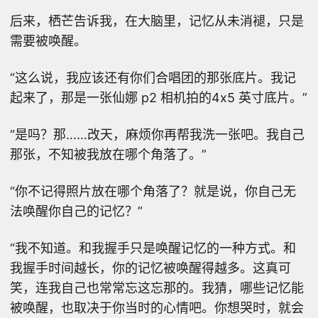
后来，栖芒告诉我，在大脑里，记忆从未消褪，只是
需要被唤醒。
“这么说，我应该还有你们合唱团的那张底片。我记
起来了，那是一张仙娜 p2 相机拍的4x5 英寸底片。”
“是吗？那……改天，麻烦你再帮我洗一张吧。我自己
那张，不知被我放在哪个角落了。”
“你不记得照片放在哪个角落了？就是说，你自己无
法唤醒你自己的记忆？”
“我不知道。和我握手只是唤醒记忆的一种方式。和
我握手时间越长，你的记忆被唤醒得越多。这真可
笑，连我自己也常常忘这忘那的。我猜，哪些记忆能
被唤醒，也取决于你当时的心情吧。你想哭时，就会