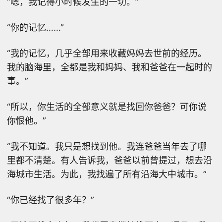
“嗯，我记得小时候发生的一切。”
“你的记忆……”
“我的记忆，几乎全部用来收藏妈妈去世前的经历。
我的脑海里，全都是我和妈妈、我和爸爸在一起时的
事。”
“所以，你生活的全部意义就是找回你爸爸？可你说
你恨他。”
“我不知道。我只是想找到他。我连爸爸当年去了哪
里都不清楚。有人告诉我，爸爸以前曾提过，想去沿
海城市生活。为此，我找遍了所有沿海大中城市。”
“你已经找了很多年？”