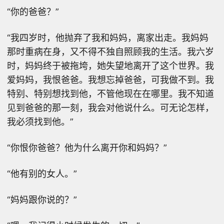
“你的爸爸？”
“我四岁时，他抛弃了我和妈妈，离家出走。我妈妈
那时重病在身，又不得不独自照顾我的生活。我六岁
时，妈妈终于被拖垮，她失望地离开了这个世界。我
爱妈妈，我恨爸爸。我想忘掉爸爸，可我做不到。我
特别、特别想找到他，不管他现在在哪里。我不知道
见到爸爸的那一刻，我会对他说什么。可无论怎样，
我必须找到他。”
“你恨你爸爸？他为什么离开你和妈妈？”
“他有别的女人。”
“妈妈跟你说的？”