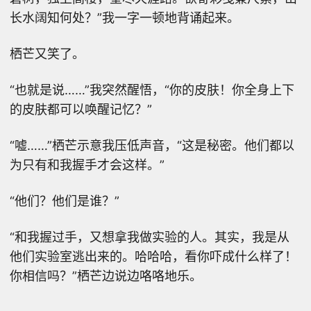
长水阔知何处？”我一字一顿地背诵起来。
栖芒又笑了。
“也就是说……”我突然醒悟，“你的皮肤！你全身上下
的皮肤都可以唤醒记忆？”
“嘘……”栖芒示意我压低声音，“这是秘密。他们都以
为只有和我握手才会这样。”
“他们？他们是谁？”
“和我握过手，又想拿我做实验的人。其实，我是从
他们实验室逃出来的。哈哈哈，看你吓成什么样了！
你相信吗？”栖芒边说边咯咯地乐。