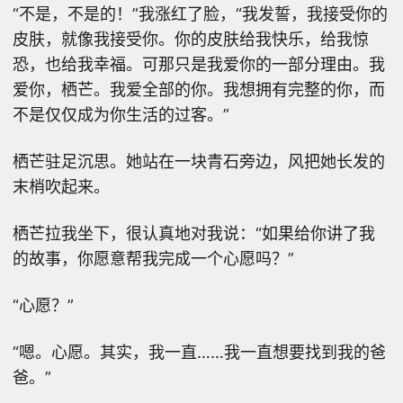
“不是，不是的！”我涨红了脸，“我发誓，我接受你的
皮肤，就像我接受你。你的皮肤给我快乐，给我惊
恐，也给我幸福。可那只是我爱你的一部分理由。我
爱你，栖芒。我爱全部的你。我想拥有完整的你，而
不是仅仅成为你生活的过客。”
栖芒驻足沉思。她站在一块青石旁边，风把她长发的
末梢吹起来。
栖芒拉我坐下，很认真地对我说：“如果给你讲了我
的故事，你愿意帮我完成一个心愿吗？”
“心愿？”
“嗯。心愿。其实，我一直……我一直想要找到我的爸
爸。”