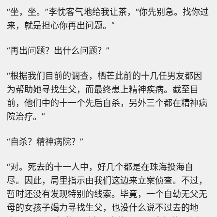
“坐，坐。”李忱客气地给我让茶，“你先别急。找你过
来，就是担心你再出问题。”
“再出问题？出什么问题？”
“根据我们目前的调查，栖芒此前的十几任男友都因
为帮助她寻找生父，而最终患上精神疾病。截至目
前，他们中的十一个先后自杀，另外三个都在精神病
院治疗。”
“自杀？精神病院？”
“对。死去的十一人中，好几个都是在珠海投海自
尽。因此，局里指示由我们这边来立案侦查。不过，
暂时还没有发现特别的线索。毕竟，一个自幼无父无
母的女孩子竭力寻找生父，也没什么说不过去的地