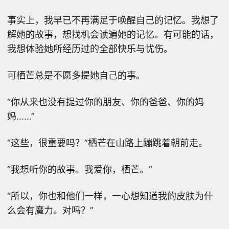
事实上，我早已不再满足于唤醒自己的记忆。我想了
解她的故事，想找机会读遍她的记忆。有可能的话，
我想体验她所经历过的全部快乐与忧伤。
可栖芒总是不愿多提她自己的事。
“你从来也没有提过你的朋友、你的爸爸、你的妈
妈……”
“这些，很重要吗？”栖芒在山路上蹦跳着朝前走。
“我想听你的故事。我爱你，栖芒。”
“所以，你也和他们一样，一心想知道我的皮肤为什
么会有魔力。对吗？”