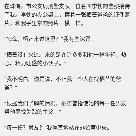
在珠海，市公安局刑警支队一位名叫李忱的警察接待
了我。李忱的办公桌上，摆着一张栖芒爸爸的证件照
片，和我手里拿的照片一模一样。
“怎么，栖芒来过这里？”我有些诧异。
“栖芒没有来过。来的是许许多多和你一样年轻、热
心、精力旺盛的小伙子。”
“我不明白。你是说，不止我一个人在找栖芒的爸
爸？”
“根据我们了解的情况，栖芒曾指使她的每一任男友
帮他寻找失踪的生父。”
“每一任？男友？”我僵直地站在办公室中央。