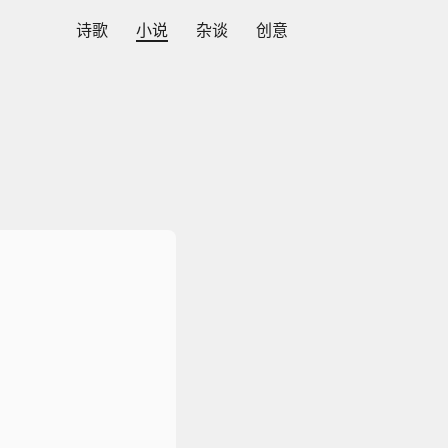
诗歌
小说
杂谈
创意